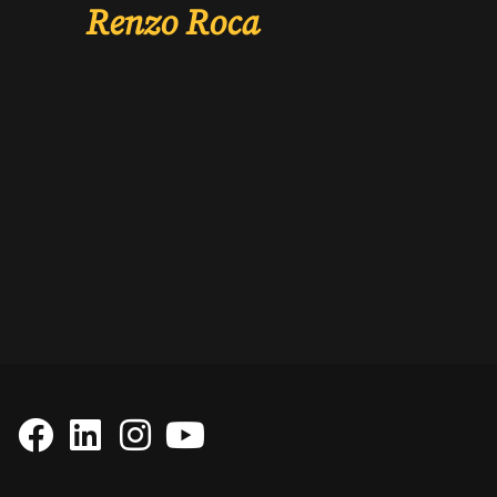
Renzo Roca