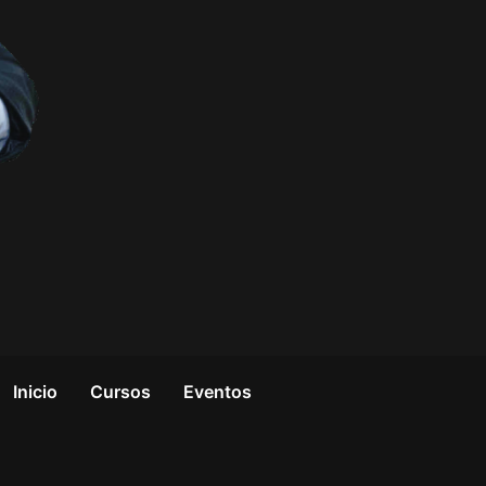
Inicio
Cursos
Eventos