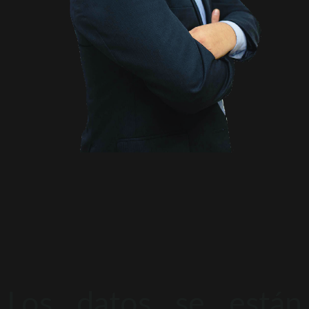
Los datos se están