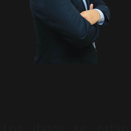
Los datos se están