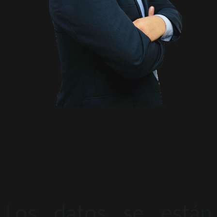
Los datos se están