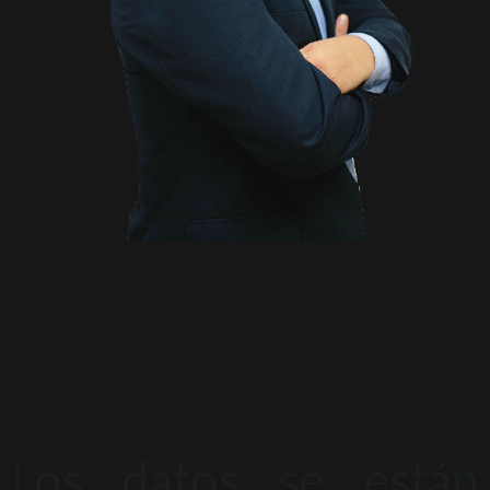
Los datos se están