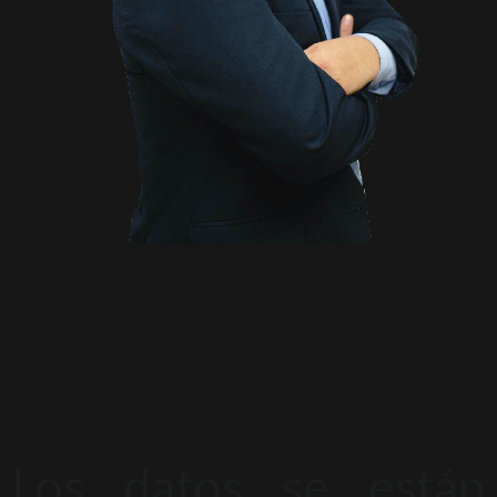
Los datos se están