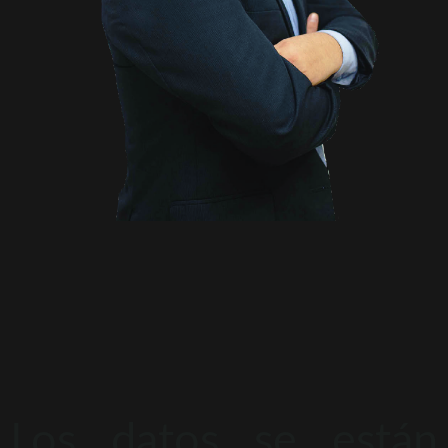
Los datos se están