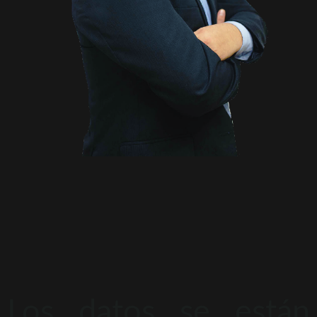
Los datos se están