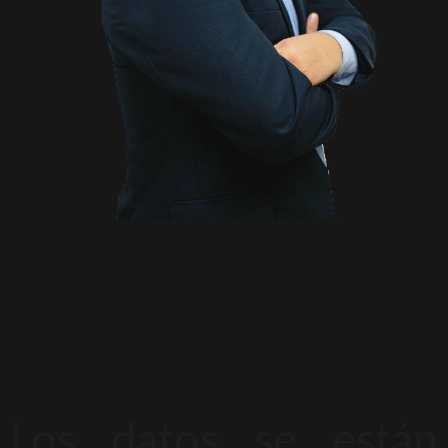
Los datos se están