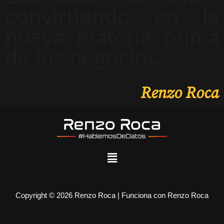
convirtiendo en la
nueva materia prima
de los negocios.
Renzo Roca
Copyright © 2026 Renzo Roca | Funciona con Renzo Roca