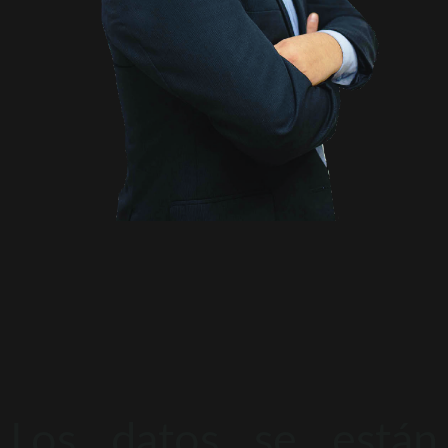
Los datos se están