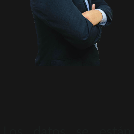
Los datos se están