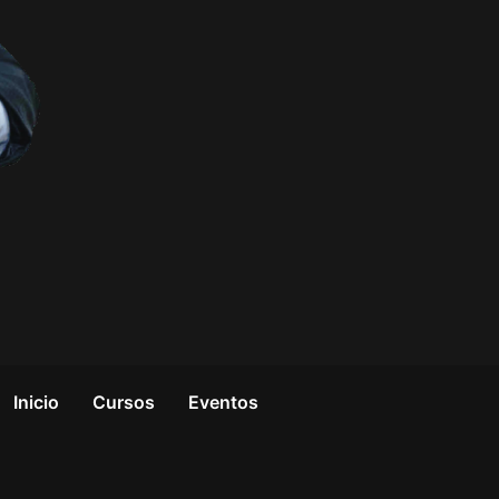
Inicio
Cursos
Eventos