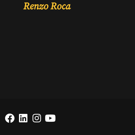
Renzo Roca