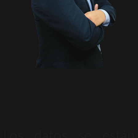
Los datos se están