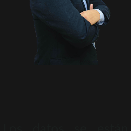
Los datos se están