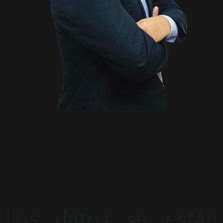
Los datos se están