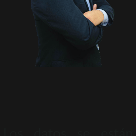
Los datos se están