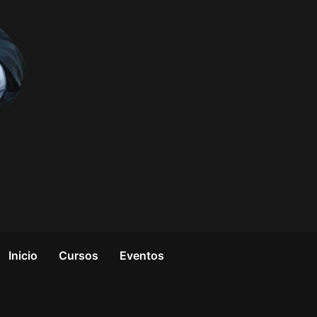
Inicio
Cursos
Eventos