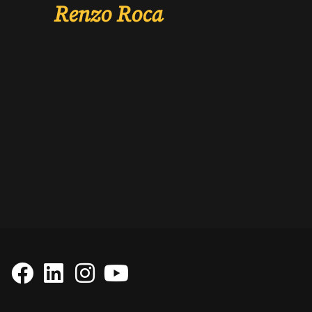
Renzo Roca