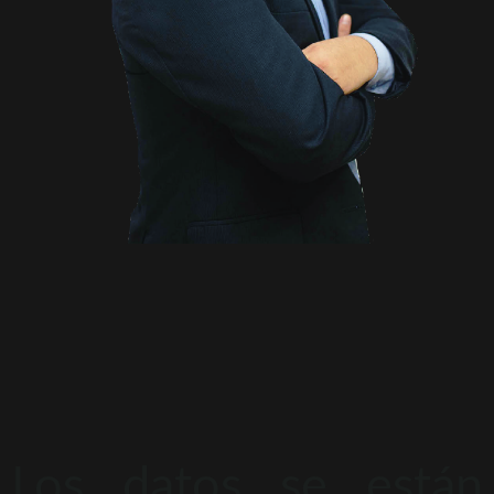
Los datos se están