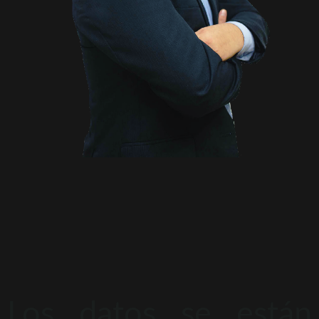
Los datos se están