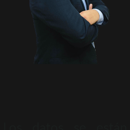
Los datos se están