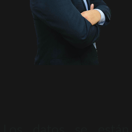
Los datos se están