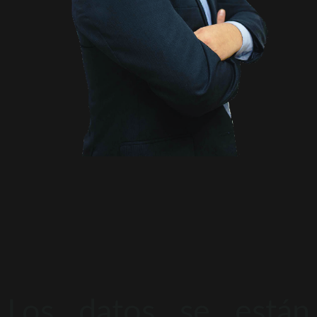
Los datos se están