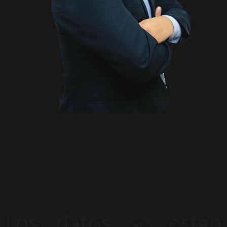
Los datos se están