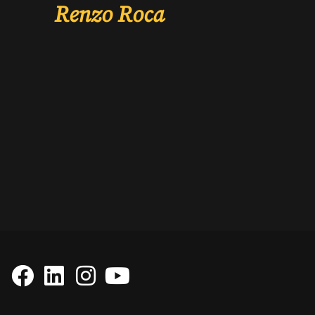
Renzo Roca