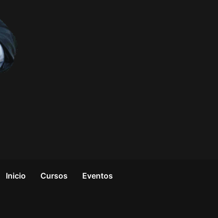
Inicio
Cursos
Eventos