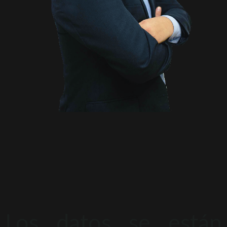
Los datos se están