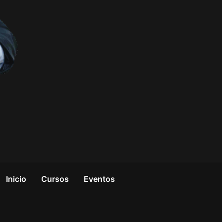
Inicio
Cursos
Eventos