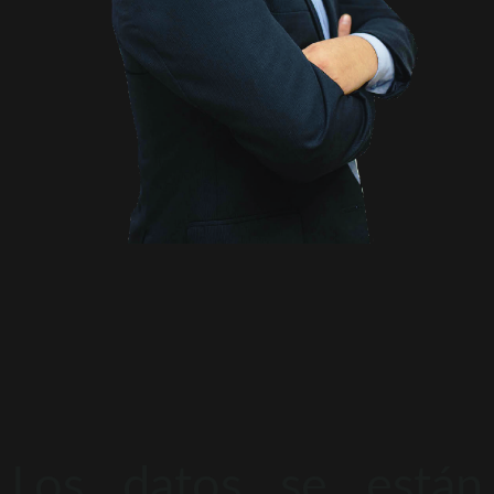
Los datos se están