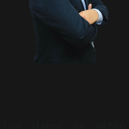
Los datos se están