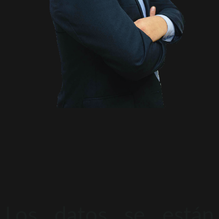
Los datos se están