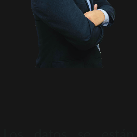
Los datos se están