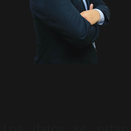
Los datos se están