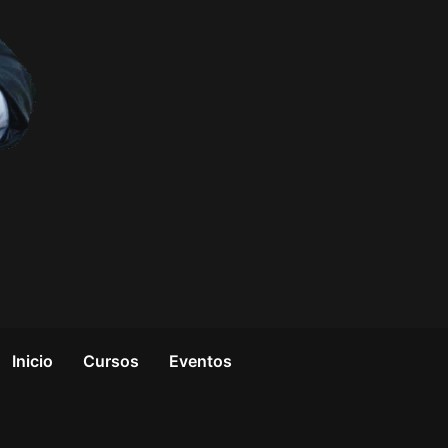
Inicio
Cursos
Eventos