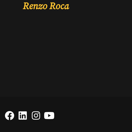
Renzo Roca