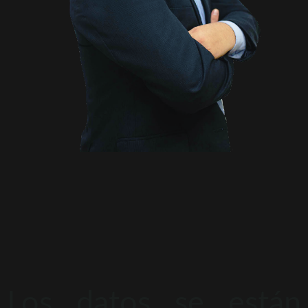
Los datos se están