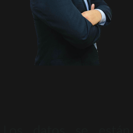
Los datos se están