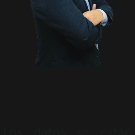
Los datos se están