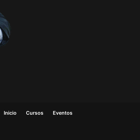
Inicio
Cursos
Eventos