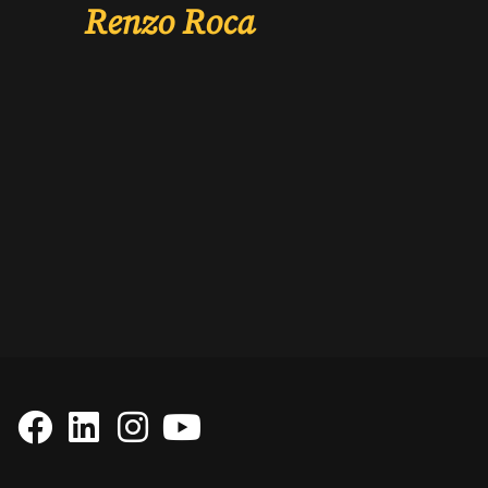
Renzo Roca