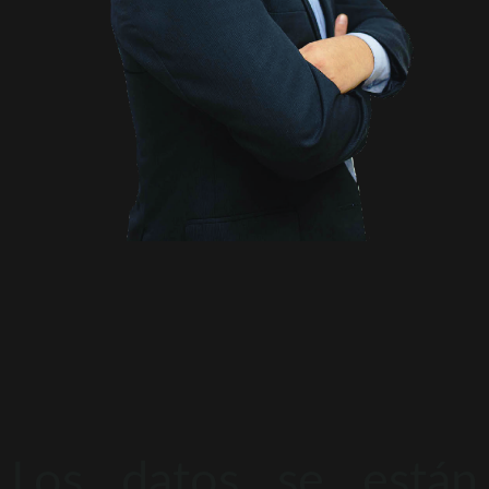
Los datos se están