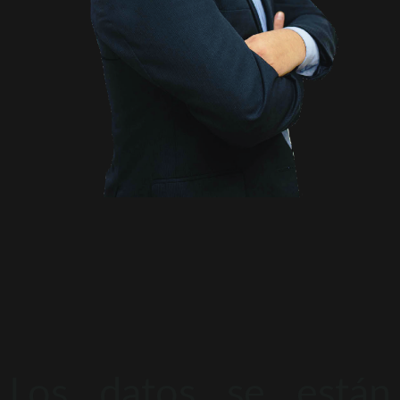
Los datos se están