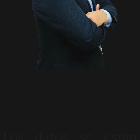
Los datos se están