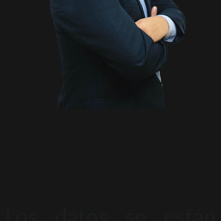
Los datos se están