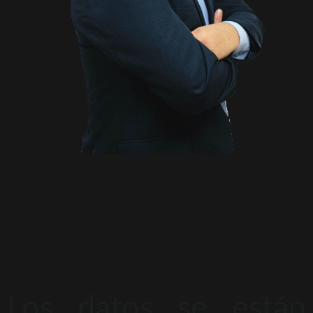
Los datos se están