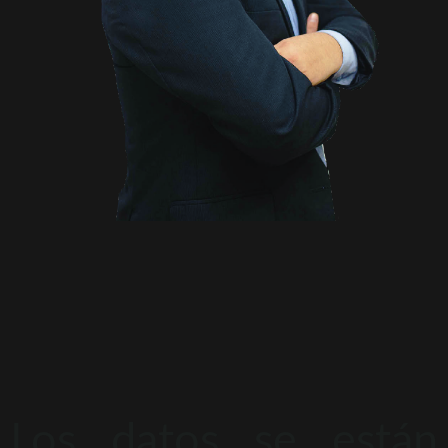
Los datos se están