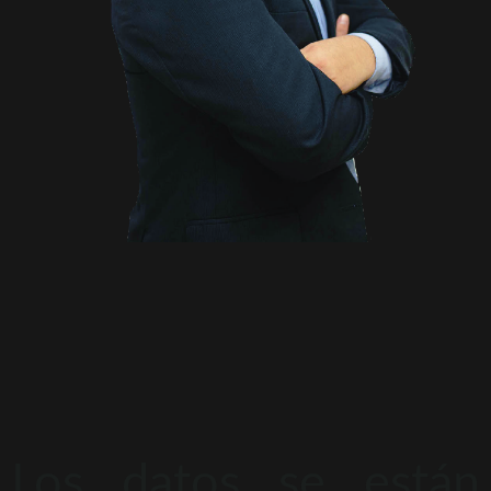
Los datos se están