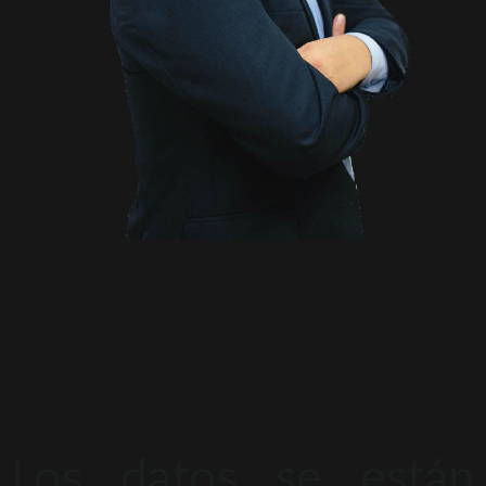
Los datos se están