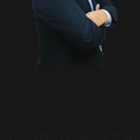
Los datos se están