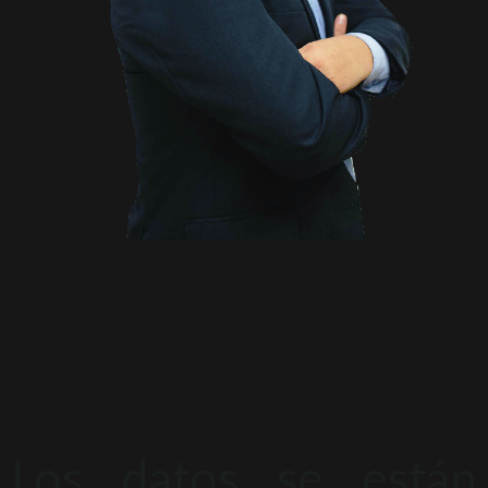
Los datos se están