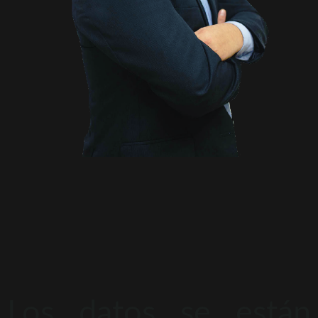
Los datos se están