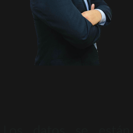
Los datos se están