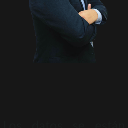
Los datos se están